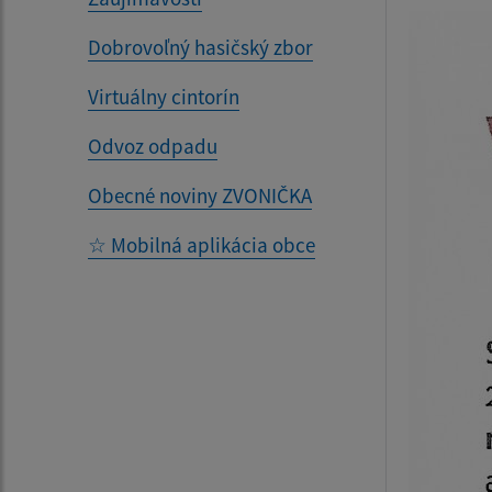
Dobrovoľný hasičský zbor
Virtuálny cintorín
Odvoz odpadu
Obecné noviny ZVONIČKA
☆ Mobilná aplikácia obce