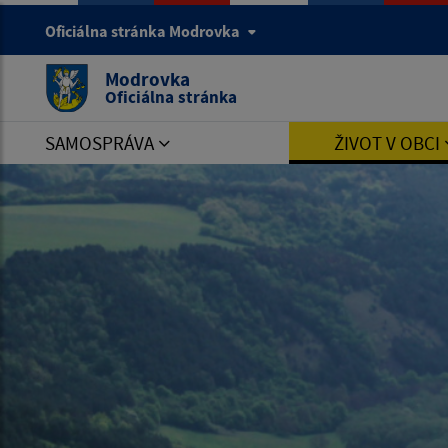
Oficiálna stránka Modrovka
Modrovka
Oficiálna stránka
SAMOSPRÁVA
ŽIVOT V OBCI