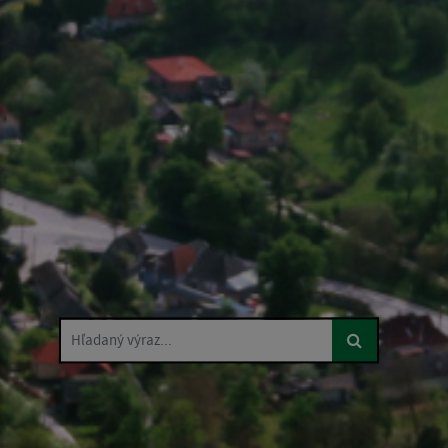
Hľadaný výraz...