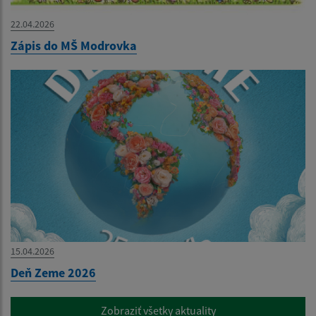
22.04.2026
Zápis do MŠ Modrovka
15.04.2026
Deň Zeme 2026
Zobraziť všetky aktuality