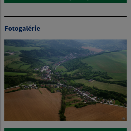
Fotogalérie