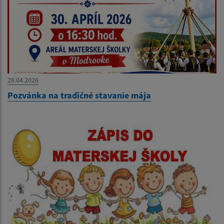
28.04.2026
Pozvánka na tradičné stavanie mája