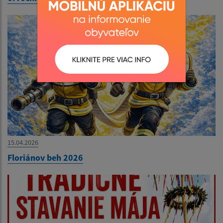
15.04.2026
Floriánov beh 2026