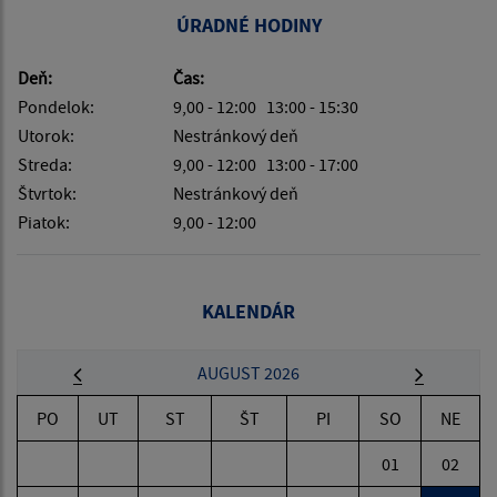
ÚRADNÉ HODINY
Deň:
Čas:
Pondelok:
9,00 - 12:00 13:00 - 15:30
Utorok:
Nestránkový deň
Streda:
9,00 - 12:00 13:00 - 17:00
Štvrtok:
Nestránkový deň
Piatok:
9,00 - 12:00
KALENDÁR
AUGUST 2026
PO
UT
ST
ŠT
PI
SO
NE
01
02