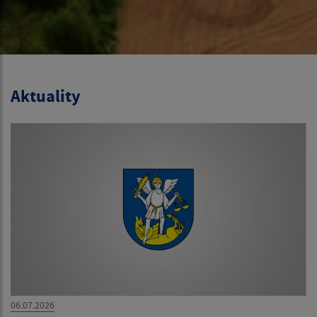
Aktuality
06.07.2026