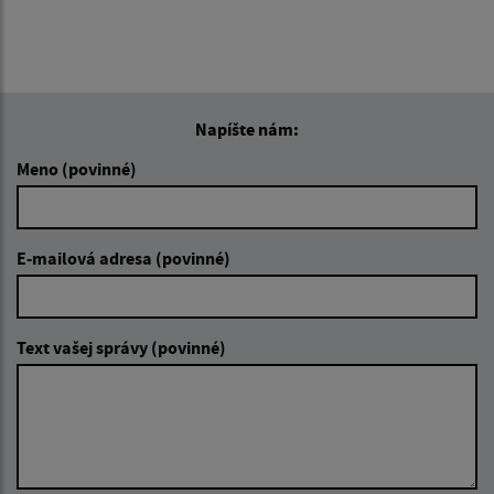
Napíšte nám:
Meno (povinné)
E-mailová adresa (povinné)
Text vašej správy (povinné)