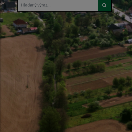
Hľadaný výraz...