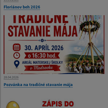
Floriánov beh 2026
28.04.2026
Pozvánka na tradičné stavanie mája