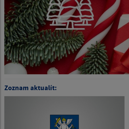
Zoznam aktualít: