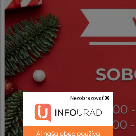
Nezobrazovať