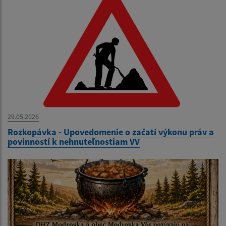
29.05.2026
Rozkopávka - Upovedomenie o začatí výkonu práv a
povinností k nehnuteľnostiam VV