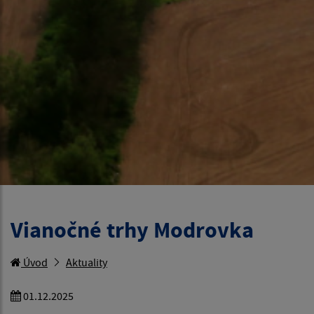
Vianočné trhy Modrovka
Úvod
Aktuality
01.12.2025