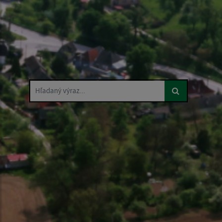
Hľadaný výraz...