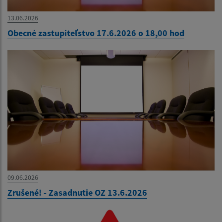
13.06.2026
Obecné zastupiteľstvo 17.6.2026 o 18,00 hod
09.06.2026
Zrušené! - Zasadnutie OZ 13.6.2026