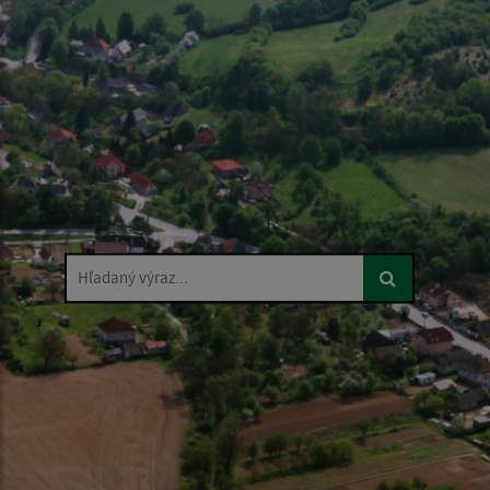
Hľadaný výraz...