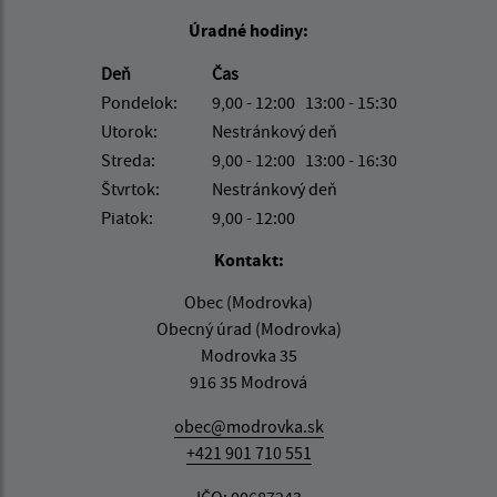
Úradné hodiny:
Deň
Čas
Pondelok:
9,00 - 12:00 13:00 - 15:30
Utorok:
Nestránkový deň
Streda:
9,00 - 12:00 13:00 - 16:30
Štvrtok:
Nestránkový deň
Piatok:
9,00 - 12:00
Kontakt:
Obec (Modrovka)
Obecný úrad (Modrovka)
Modrovka 35
916 35 Modrová
obec@modrovka.sk
+421 901 710 551