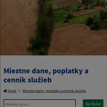
Miestne dane, poplatky a
cenník služieb
Úvod
Miestne dane, poplatky a cenník služieb
Hľadaný výraz...
Hľadať