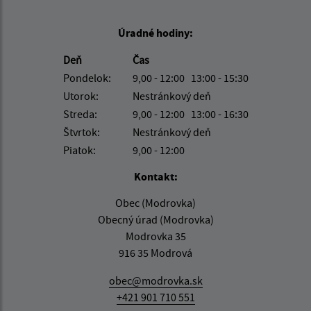
Úradné hodiny:
Deň
Čas
Pondelok:
9,00 - 12:00 13:00 - 15:30
Utorok:
Nestránkový deň
Streda:
9,00 - 12:00 13:00 - 16:30
Štvrtok:
Nestránkový deň
Piatok:
9,00 - 12:00
Kontakt:
Obec (Modrovka)
Obecný úrad (Modrovka)
Modrovka 35
916 35 Modrová
obec@modrovka.sk
+421 901 710 551