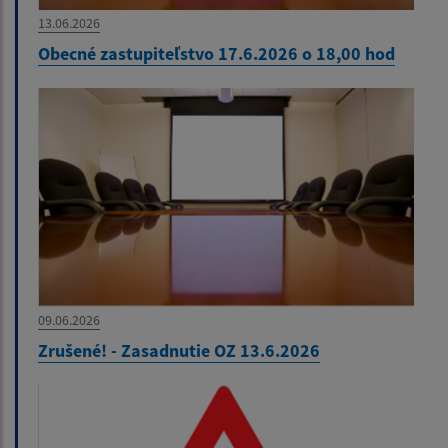
13.06.2026
Obecné zastupiteľstvo 17.6.2026 o 18,00 hod
09.06.2026
Zrušené! - Zasadnutie OZ 13.6.2026