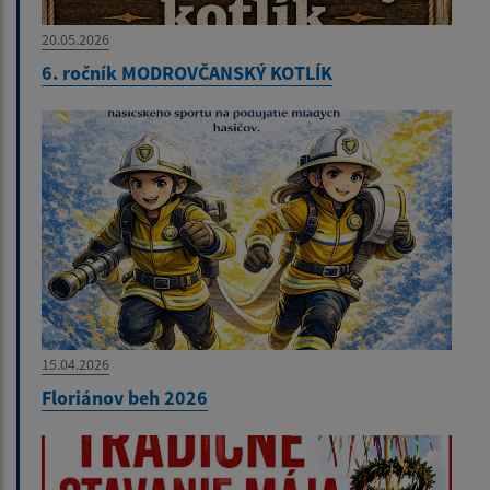
20.05.2026
6. ročník MODROVČANSKÝ KOTLÍK
15.04.2026
Floriánov beh 2026