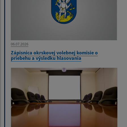
06.07.2026
Zápisnica okrskovej volebnej komisie o
priebehu a výsledku hlasovania