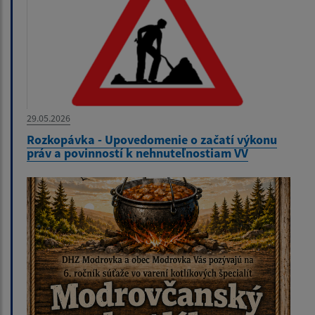
29.05.2026
Rozkopávka - Upovedomenie o začatí výkonu
práv a povinností k nehnuteľnostiam VV