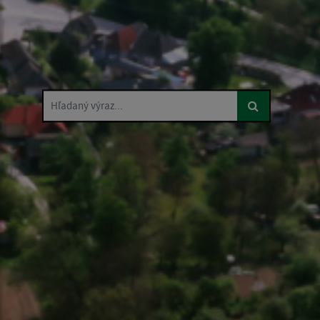
Hľadaný výraz...