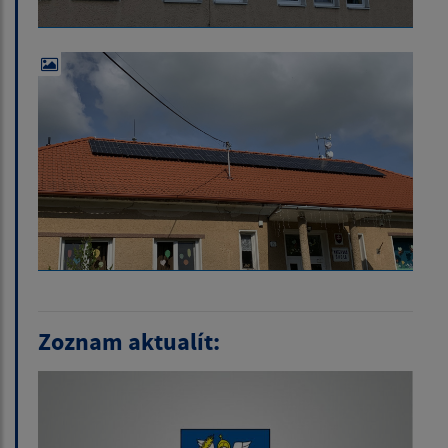
Zoznam aktualít: