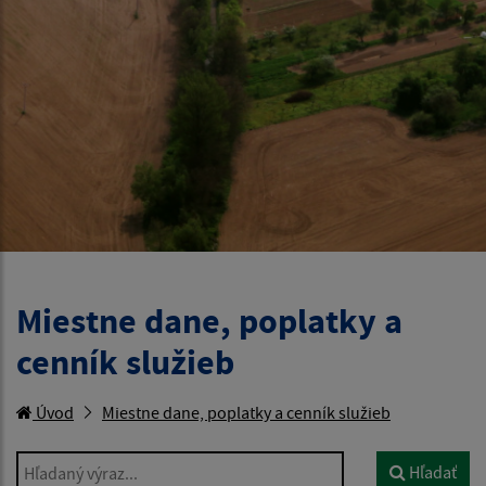
Miestne dane, poplatky a
cenník služieb
Úvod
Miestne dane, poplatky a cenník služieb
Hľadaný výraz...
Hľadať