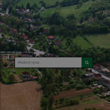
Hľadaný výraz...