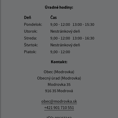
Úradné hodiny:
Deň
Čas
Pondelok:
9,00 - 12:00 13:00 - 15:30
Utorok:
Nestránkový deň
Streda:
9,00 - 12:00 13:00 - 16:30
Štvrtok:
Nestránkový deň
Piatok:
9,00 - 12:00
Kontakt:
Obec (Modrovka)
Obecný úrad (Modrovka)
Modrovka 35
916 35 Modrová
obec@modrovka.sk
+421 901 710 551