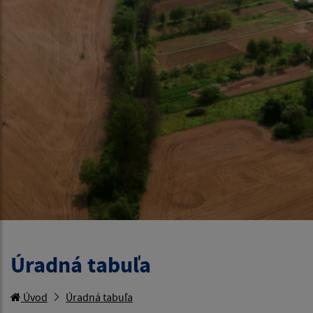
Úradná tabuľa
Úvod
Úradná tabuľa