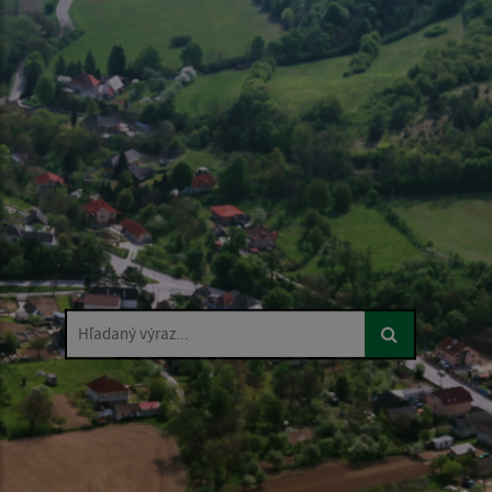
Hľadaný výraz...